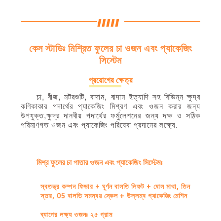
কেস স্টাডিঃ মিশ্রিত ফুলের চা ওজন এবং প্যাকেজিং
সিস্টেম
প্রয়োগের ক্ষেত্র
চা, বীজ, মটরশুটি, বাদাম, বাদাম ইত্যাদি সহ বিভিন্ন ক্ষুদ্র
কণিকাকার পদার্থের প্যাকেজিং মিশ্রণ এবং ওজন করার জন্য
উপযুক্ত,ক্ষুদ্র দানবীয় পদার্থের ফর্মুলেশনের জন্য দক্ষ ও সঠিক
পরিমাণগত ওজন এবং প্যাকেজিং পরিষেবা প্রদানের লক্ষ্যে.
মিশ্র ফুলের চা পাতার ওজন এবং প্যাকেজিং সিস্টেমঃ
স্বতন্ত্র কম্পন ফিডার + ঘূর্ণন বালতি লিফট + ষোল মাথা, তিন
স্তর, 05 বালতি সমন্বয় স্কেল + উল্লম্ব প্যাকেজিং মেশিন
ব্যাগের লক্ষ্য ওজনঃ ২৫ গ্রাম