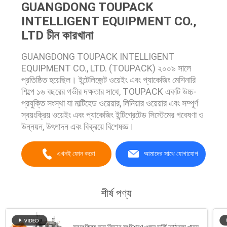
GUANGDONG TOUPACK
INTELLIGENT EQUIPMENT CO.,
LTD চীন কারখানা
GUANGDONG TOUPACK INTELLIGENT
EQUIPMENT CO., LTD. (TOUPACK) ২০০৯ সালে
প্রতিষ্ঠিত হয়েছিল। ইন্টেলিজেন্ট ওয়েইং এবং প্যাকেজিং মেশিনারি
শিল্পে ১৬ বছরের গভীর দক্ষতার সাথে, TOUPACK একটি উচ্চ-
প্রযুক্তি সংস্থা যা মাল্টিহেড ওয়েয়ার, লিনিয়ার ওয়েয়ার এবং সম্পূর্ণ
স্বয়ংক্রিয় ওয়েইং এবং প্যাকেজিং ইন্টিগ্রেটেড সিস্টেমের গবেষণা ও
উন্নয়ন, উৎপাদন এবং বিক্রয়ে বিশেষজ্ঞ।
এখনই ফোন করো
আমাদের সাথে যোগাযোগ
শীর্ষ পণ্য