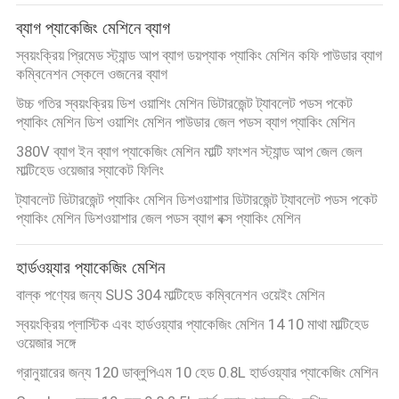
ব্যাগ প্যাকেজিং মেশিনে ব্যাগ
স্বয়ংক্রিয় প্রিমেড স্ট্যান্ড আপ ব্যাগ ডয়প্যাক প্যাকিং মেশিন কফি পাউডার ব্যাগ
কম্বিনেশন স্কেলে ওজনের ব্যাগ
উচ্চ গতির স্বয়ংক্রিয় ডিশ ওয়াশিং মেশিন ডিটারজেন্ট ট্যাবলেট পডস পকেট
প্যাকিং মেশিন ডিশ ওয়াশিং মেশিন পাউডার জেল পডস ব্যাগ প্যাকিং মেশিন
380V ব্যাগ ইন ব্যাগ প্যাকেজিং মেশিন মাল্টি ফাংশন স্ট্যান্ড আপ জেল জেল
মাল্টিহেড ওয়েজার স্যাকেট ফিলিং
ট্যাবলেট ডিটারজেন্ট প্যাকিং মেশিন ডিশওয়াশার ডিটারজেন্ট ট্যাবলেট পডস পকেট
প্যাকিং মেশিন ডিশওয়াশার জেল পডস ব্যাগ বক্স প্যাকিং মেশিন
হার্ডওয়্যার প্যাকেজিং মেশিন
বাল্ক পণ্যের জন্য SUS 304 মাল্টিহেড কম্বিনেশন ওয়েইং মেশিন
স্বয়ংক্রিয় প্লাস্টিক এবং হার্ডওয়্যার প্যাকেজিং মেশিন 14 10 মাথা মাল্টিহেড
ওয়েজার সঙ্গে
গ্রানুয়ারের জন্য 120 ডাব্লুপিএম 10 হেড 0.8L হার্ডওয়্যার প্যাকেজিং মেশিন