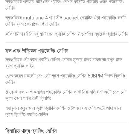
স্বয়ংক্রিয় পাউডার মাল্টি লেন প্যাকিং মেশিন কাস্টার্ড পাউডার ওজন প্যাকেজিং
মেশিন
স্বয়ংক্রিয় multilane 4 পাশ সীল sachet প্রোটিন গুঁড়া প্যাকেজিং ভরাট
মেশিন ব্যাগ কোলাজেন গুঁড়া মেশিন
কফি পাউডার চিনি মধু মাল্টি লেন প্যাকিং মেশিন উচ্চ গতির স্যাচেট প্যাকিং মেশিন
ফল এবং উদ্ভিজ্জ প্যাকেজিং মেশিন
স্বয়ংক্রিয় নেট ব্যাগ প্যাকিং মেশিন সোনার মুদ্রার জন্য চকোলেট রসুন জাল
ব্যাগ প্যাকিং লাইন
গোল্ড কয়েন চকলেট মেশ নেট ব্যাগ প্যাকেজিং মেশিন 50BPM স্পিড ক্লিপিং
মেশিন
5 কেজি ফল ও শাকসব্জির প্যাকেজিং মেশিন কাস্টানিয়া মলিসিমা অটো মেশ নেট
ব্যাগ ওজন গণনা নেট ক্লিপিং
ম্যানুয়াল রসুন জাল ব্যাগ প্যাকিং মেশিন স্টেপলস সহ সেমি অটো আদা জাল
ব্যাগ ক্লিপিং প্যাকিং মেশিন
হিমায়িত খাদ্য প্যাকিং মেশিন