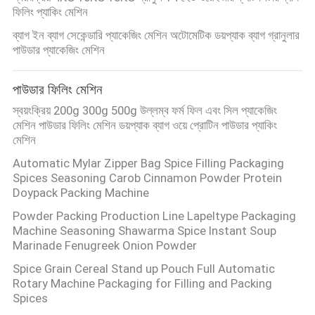
ফিলিং প্যাকিং মেশিন
ব্যাগ ইন ব্যাগ সেকেন্ডারি প্যাকেজিং মেশিন অটোমেটিক ডয়প্যাক ব্যাগ গ্রানুলার
পাউডার প্যাকেজিং মেশিন
পাউডার ফিলিং মেশিন
স্বয়ংক্রিয় 200g 300g 500g উল্লম্ব ফর্ম ফিল এবং সিল প্যাকেজিং
মেশিন পাউডার ফিলিং মেশিন ডয়প্যাক ব্যাগ ওয়ে প্রোটিন পাউডার প্যাকিং
মেশিন
Automatic Mylar Zipper Bag Spice Filling Packaging
Spices Seasoning Carob Cinnamon Powder Protein
Doypack Packing Machine
Powder Packing Production Line Lapeltype Packaging
Machine Seasoning Shawarma Spice Instant Soup
Marinade Fenugreek Onion Powder
Spice Grain Cereal Stand up Pouch Full Automatic
Rotary Machine Packaging for Filling and Packing
Spices