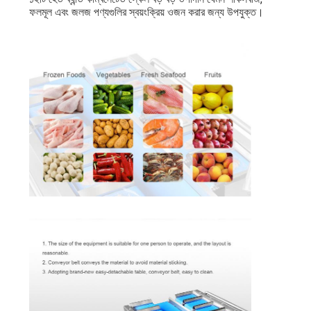
ফলমূল এবং জলজ পণ্যগুলির স্বয়ংক্রিয় ওজন করার জন্য উপযুক্ত।