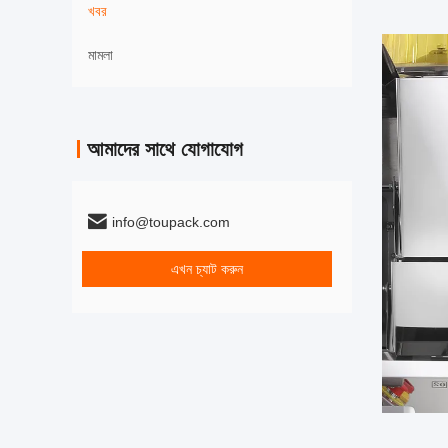
খবর
মামলা
আমাদের সাথে যোগাযোগ
info@toupack.com
এখন চ্যাট করুন