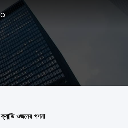
 ক্যান্ডি ওজনের গণনা