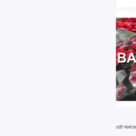
ছোট আকারের