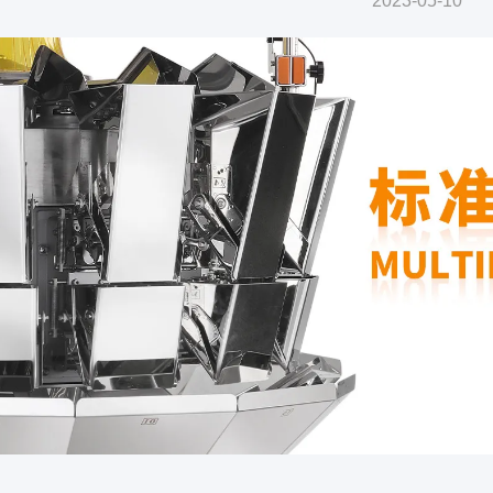
2023-05-10