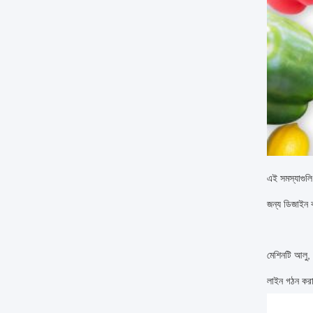
এই সমস্যাগুলি 
জন্য ডিজাইন 
মেশিনটি আলু, 
লাইন গঠন করার