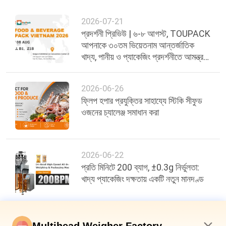
2026-07-21
প্রদর্শনী প্রিভিউ | ৬-৮ আগস্ট, TOUPACK
আপনাকে ৩০তম ভিয়েতনাম আন্তর্জাতিক
খাদ্য, পানীয় ও প্যাকেজিং প্রদর্শনীতে আমন্ত্রণ
জানাচ্ছে
2026-06-26
ফ্লিপ হপার প্রযুক্তির সাহায্যে স্টিকি সীফুড
ওজনের চ্যালেঞ্জ সমাধান করা
2026-06-22
প্রতি মিনিটে 200 ব্যাগ, ±0.3g নির্ভুলতা:
খাদ্য প্যাকেজিং দক্ষতায় একটি নতুন মানদণ্ড