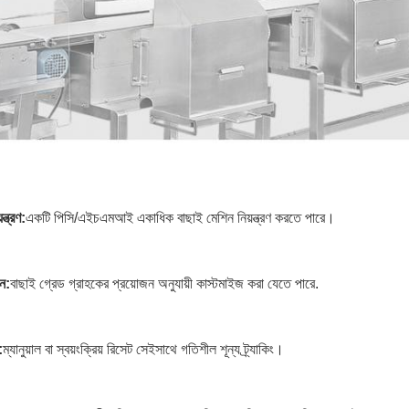
ন্ত্রণ:
একটি পিসি/এইচএমআই একাধিক বাছাই মেশিন নিয়ন্ত্রণ করতে পারে।
ন:
বাছাই গ্রেড গ্রাহকের প্রয়োজন অনুযায়ী কাস্টমাইজ করা যেতে পারে.
:
ম্যানুয়াল বা স্বয়ংক্রিয় রিসেট সেইসাথে গতিশীল শূন্য ট্র্যাকিং।