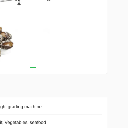
ght grading machine
it, Vegetables, seafood