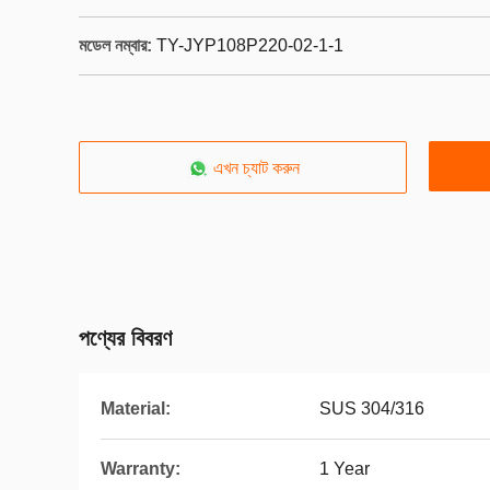
মডেল নম্বার:
TY-JYP108P220-02-1-1
এখন চ্যাট করুন
পণ্যের বিবরণ
Material:
SUS 304/316
Warranty:
1 Year