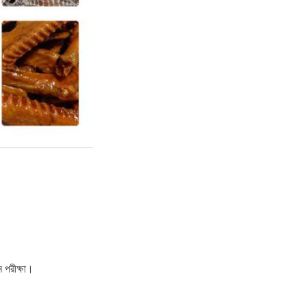
ন পরীক্ষা।