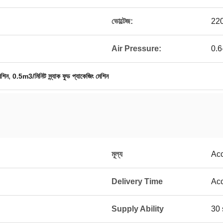
ভোল্টেজ:
22
Air Pressure:
0.6
,
েশিন
0.5m3/মিনিট স্ন্যাক ফুড প্যাকেজিং মেশিন
মূল্য
Acc
Delivery Time
Acc
Supply Ability
30 