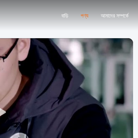
বাড়ি
পণ্য
আমাদের সম্পর্কে