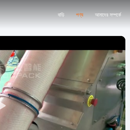
বাড়ি
পণ্য
আমাদের সম্পর্কে