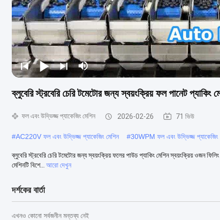
ব্লুবেরি স্ট্রবেরি চেরি টমেটোর জন্য স্বয়ংক্রিয় ফল পানেট প্যাকিং ম
ফল এবং উদ্ভিজ্জ প্যাকেজিং মেশিন
2026-02-26
71 ভিউ
#
AC220V ফল এবং উদ্ভিজ্জ প্যাকেজিং মেশিন
#
30WPM ফল এবং উদ্ভিজ্জ প্যাকেজিং 
ব্লুবেরি স্ট্রবেরি চেরি টমেটোর জন্য স্বয়ংক্রিয় ফলের পাউচ প্যাকিং মেশিন স্বয়ংক্রিয় ওজন ফিলিং
মেশিনটি বিশে...
আরো দেখুন
দর্শকের বার্তা
এখনও কোনো সর্বজনীন মন্তব্য নেই