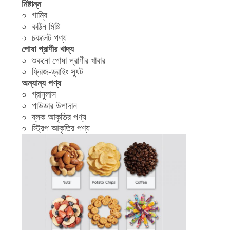
মিষ্টান্ন
গাম্বি
কঠিন মিষ্টি
চকলেট পণ্য
পোষা প্রাণীর খাদ্য
শুকনো পোষা প্রাণীর খাবার
ফ্রিজ-ড্রাইং স্যুট
অন্যান্য পণ্য
গ্রানুলাস
পাউডার উপাদান
ব্লক আকৃতির পণ্য
স্ট্রিপ আকৃতির পণ্য