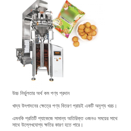
উচ্চ নির্ভুলতার অর্থ কম পণ্য প্রদান
খাদ্য উৎপাদনের ক্ষেত্রে পণ্য বিতরণ প্রায়ই একটি অদৃশ্য খরচ।
এমনকি প্রতিটি প্যাকেজে সামান্য অতিরিক্ত ওজনও সময়ের সাথে
সাথে উল্লেখযোগ্য ক্ষতির কারণ হতে পারে।