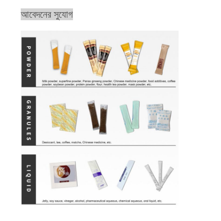
আবেদনের সুযোগ