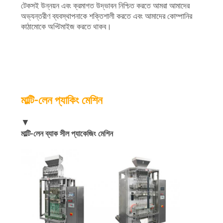
টেকসই উন্নয়ন এবং ক্রমাগত উদ্ভাবন নিশ্চিত করতে আমরা আমাদের
অভ্যন্তরীণ ব্যবস্থাপনাকে শক্তিশালী করতে এবং আমাদের কোম্পানির
কাঠামোকে অপ্টিমাইজ করতে থাকব।
মাল্টি-লেন প্যাকিং মেশিন
▼
মাল্টি-লেন ব্যাক সীল প্যাকেজিং মেশিন