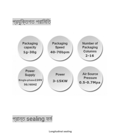
প্রযুক্তিগত পরামিতি
প্রান্ত sealing ফর্ম