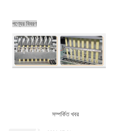
পণ্যের বিবরণ
সম্পর্কিত খবর