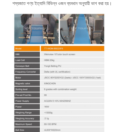
শস্যজাত পণ্য ইত্যাদি বিভিন্ন ওজন ব্যবধান অনুযায়ী ভাগ করা হয়।