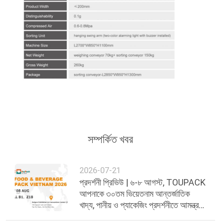
সম্পর্কিত খবর
2026-07-21
প্রদর্শনী প্রিভিউ | ৬-৮ আগস্ট, TOUPACK
আপনাকে ৩০তম ভিয়েতনাম আন্তর্জাতিক
খাদ্য, পানীয় ও প্যাকেজিং প্রদর্শনীতে আমন্ত্রণ
জানাচ্ছে