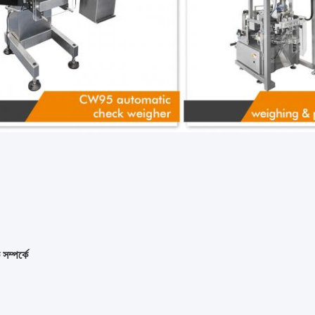
সম্পর্কে