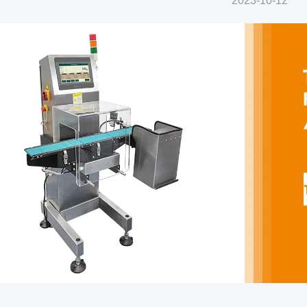
2023-10-12