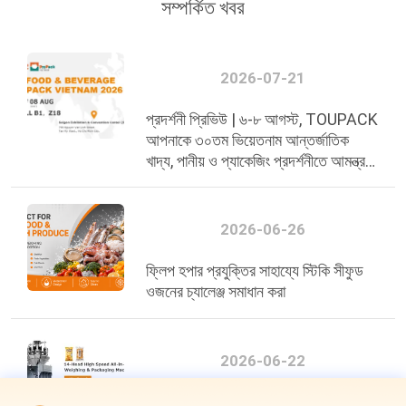
সম্পর্কিত খবর
2026-07-21
প্রদর্শনী প্রিভিউ | ৬-৮ আগস্ট, TOUPACK
আপনাকে ৩০তম ভিয়েতনাম আন্তর্জাতিক
খাদ্য, পানীয় ও প্যাকেজিং প্রদর্শনীতে আমন্ত্রণ
জানাচ্ছে
2026-06-26
ফ্লিপ হপার প্রযুক্তির সাহায্যে স্টিকি সীফুড
ওজনের চ্যালেঞ্জ সমাধান করা
2026-06-22
প্রতি মিনিটে 200 ব্যাগ, ±0.3g নির্ভুলতা: