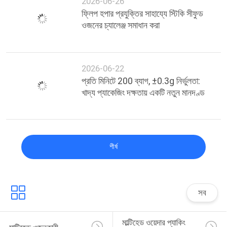
2026-06-26
ফ্লিপ হপার প্রযুক্তির সাহায্যে স্টিকি সীফুড
ওজনের চ্যালেঞ্জ সমাধান করা
2026-06-22
প্রতি মিনিটে 200 ব্যাগ, ±0.3g নির্ভুলতা:
খাদ্য প্যাকেজিং দক্ষতায় একটি নতুন মানদণ্ড
শীর্ষ
সব