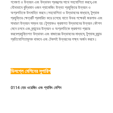
গবেষণা ও উন্নয়ন এবং উদ্ভাবন প্রকল্পের সাথে সহযোগিতা করবে,এবং
যৌথভাবে বুদ্ধিমান ওজন প্যাকেজিং উন্নত প্রযুক্তির উন্নয়ন ও
অগ্রগতিকে উৎসাহিত করবে।সহযোগিতা ও উদ্ভাবনের মাধ্যমে, টুপ্যাক
প্রযুক্তির ক্ষেত্রটি প্রসারিত করে চলেছে যাতে উভয় পক্ষেরই জয়লাভ এবং
সাধারণ উন্নয়ন সম্ভব হয়।টুপ্যাকও ক্রমাগত উদ্ভাবনের উন্নয়ন কৌশল
মেনে চলবে এবং ব্র্যান্ডের উন্নয়ন ও অগ্রগতিকে ক্রমাগত প্রচার
করবেপ্রযুক্তিগত উদ্ভাবন এবং বাজারের উদ্ভাবনের মাধ্যমে, টুপ্যাক ব্র্যান্ড
প্রতিযোগিতামূলক থাকবে এবং টেকসই উন্নয়নের লক্ষ্য অর্জন করবে।
ডিসপ্লে মেশিনের সুপারিশ
0114 হেড ওয়েজিং এবং প্যাকিং মেশিন