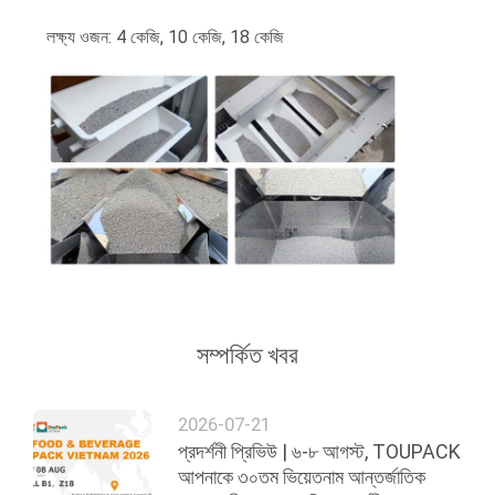
লক্ষ্য ওজন: 4 কেজি, 10 কেজি, 18 কেজি
সম্পর্কিত খবর
2026-07-21
প্রদর্শনী প্রিভিউ | ৬-৮ আগস্ট, TOUPACK
আপনাকে ৩০তম ভিয়েতনাম আন্তর্জাতিক