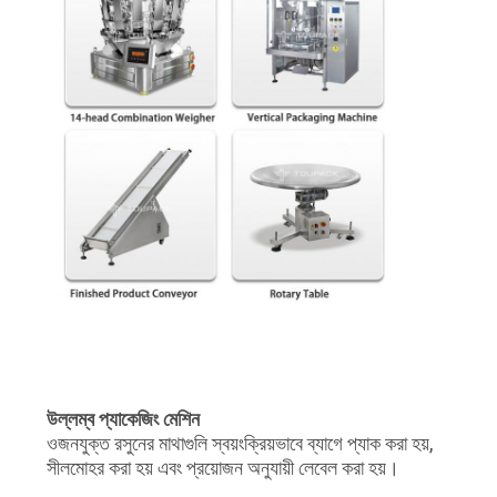
উল্লম্ব প্যাকেজিং মেশিন
ওজনযুক্ত রসুনের মাথাগুলি স্বয়ংক্রিয়ভাবে ব্যাগে প্যাক করা হয়,
সীলমোহর করা হয় এবং প্রয়োজন অনুযায়ী লেবেল করা হয়।