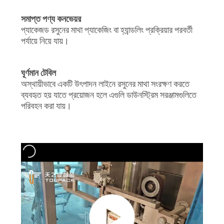
সমাপ্ত পণ্য কনভেয়র
প্যাকেজড রসুনের মাথা প্যাকেজিং বা হ্যান্ডলিং প্রক্রিয়ার পরবর্তী
পর্যায়ে নিয়ে যায়।
ঘূর্ণমান টেবিল
অস্থায়ীভাবে একটি উৎপাদন লাইনে রসুনের মাথা সংরক্ষণ করতে
ব্যবহৃত হয় যাতে প্রয়োজন হলে এগুলি ডাউনস্ট্রিম সরঞ্জামগুলিতে
পরিবহন করা যায়।