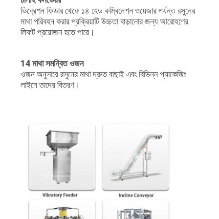
ভিব্রেশন ফিডার থেকে ১৪ হেড কম্বিনেশন ওয়েজার পর্যন্ত রসুনের
মাথা পরিবহন করার প্রক্রিয়াটি উচ্চতা বাড়ানোর জন্য আরোহণের
লিফট প্রয়োজন হতে পারে।
14 মাথা সমন্বিত ওজন
ওজন অনুসারে রসুনের মাথা দ্রুত বাছাই এবং বিভিন্ন প্যাকেজিং
লাইনে তাদের বিতরণ।