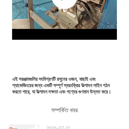
এই সরঞ্জামগুলির সংমিশ্রণটি রসুনের ওজন, বাছাই এবং
প্যাকেজিংয়ের জন্য একটি সম্পূর্ণ স্বয়ংক্রিয় উত্পাদন লাইন গঠন
করতে পারে, যা উত্পাদন দক্ষতা এবং পণ্যের গুণমান উন্নত করে।
সম্পর্কিত খবর
2026-07-21