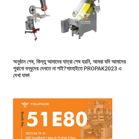
অনুষ্ঠান শেষ, কিন্তু আমাদের যাত্রা শেষ হয়নি, আমরা যদি আমাদের
পুরানো বন্ধুদের দেখতে না পাই?সাংহাইতে PROPAK2023 এ
দেখা যাক!