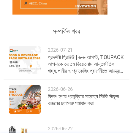
সম্পর্কিত খবর
2026-07-21
প্রদর্শনী প্রিভিউ | ৬-৮ আগস্ট, TOUPACK
আপনাকে ৩০তম ভিয়েতনাম আন্তর্জাতিক
খাদ্য, পানীয় ও প্যাকেজিং প্রদর্শনীতে আমন্ত্রণ
জানাচ্ছে
2026-06-26
ফ্লিপ হপার প্রযুক্তির সাহায্যে স্টিকি সীফুড
ওজনের চ্যালেঞ্জ সমাধান করা
2026-06-22