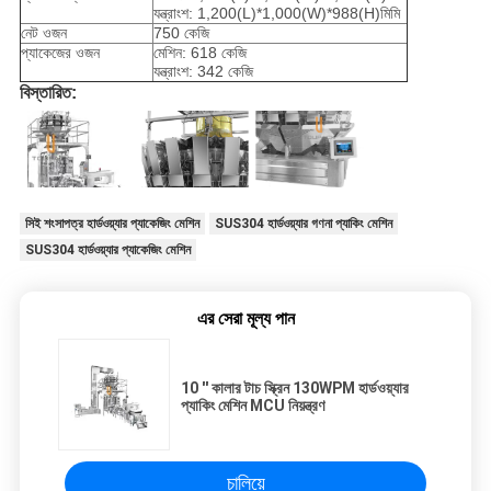
যন্ত্রাংশ: 1,200(L)*1,000(W)*988(H)মিমি
নেট ওজন
750 কেজি
প্যাকেজের ওজন
মেশিন: 618 কেজি
যন্ত্রাংশ: 342 কেজি
বিস্তারিত:
সিই শংসাপত্র হার্ডওয়্যার প্যাকেজিং মেশিন
SUS304 হার্ডওয়্যার গণনা প্যাকিং মেশিন
SUS304 হার্ডওয়্যার প্যাকেজিং মেশিন
এর সেরা মূল্য পান
10 '' কালার টাচ স্ক্রিন 130WPM হার্ডওয়্যার
প্যাকিং মেশিন MCU নিয়ন্ত্রণ
চালিয়ে