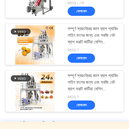
MOQ:১ সেট
যোগাযোগ
সম্পূর্ণ স্বয়ংক্রিয় জাল ব্যাগ প্যাকিং
লাইন ফলের জন্য এবং সবজি নেট
ব্যাগ ভরাট কাটিয়া মেশিন
Mtulihead ওজন সঙ্গে
MOQ:1
যোগাযোগ
সম্পূর্ণ স্বয়ংক্রিয় জাল ব্যাগ প্যাকিং
লাইন ফলের জন্য এবং সবজি নেট
ব্যাগ ভরাট কাটিয়া মেশিন
Mtulihead ওজন সঙ্গে
MOQ:1
যোগাযোগ
ফল এবং উদ্ভিজ্জ প্যাকেজিং মেশিন