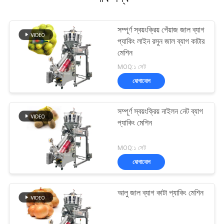
সম্পূর্ণ স্বয়ংক্রিয় পেঁয়াজ জাল ব্যাগ
প্যাকিং লাইন রসুন জাল ব্যাগ কাটার
মেশিন
MOQ:১ সেট
যোগাযোগ
সম্পূর্ণ স্বয়ংক্রিয় নাইলন নেট ব্যাগ
প্যাকিং মেশিন
MOQ:১ সেট
যোগাযোগ
আলু জাল ব্যাগ কাটা প্যাকিং মেশিন