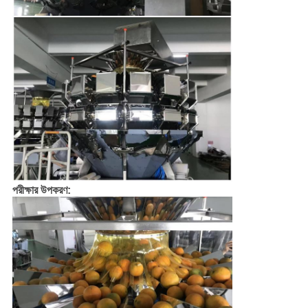
পরীক্ষার উপকরণ: