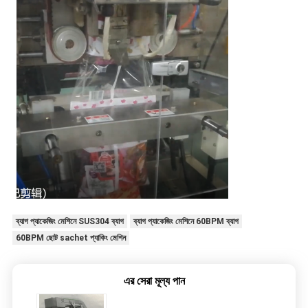
ব্যাগ প্যাকেজিং মেশিনে SUS304 ব্যাগ
ব্যাগ প্যাকেজিং মেশিনে 60BPM ব্যাগ
60BPM ছোট sachet প্যাকিং মেশিন
এর সেরা মূল্য পান