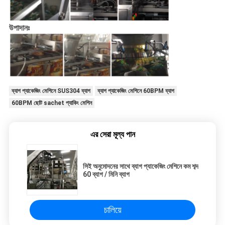
উপাদানঃ
ব্যাগ প্যাকেজিং মেশিনে SUS304 ব্যাগ
ব্যাগ প্যাকেজিং মেশিনে 60BPM ব্যাগ
60BPM ছোট sachet প্যাকিং মেশিন
এর সেরা মূল্য পান
সিই অনুমোদনের সাথে ব্যাগ প্যাকেজিং মেশিনে কম শব্দ
60 ব্যাগ / মিনি ব্যাগ
চালিয়ে