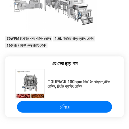
30WPM হিমায়িত খাদ্য প্যাকিং মেশিন
1.6L হিমায়িত খাদ্য প্যাকিং মেশিন
160 বার / মিনিট ওজন বাছাই মেশিন
এর সেরা মূল্য পান
TOUPACK 100bpm হিমায়িত খাদ্য প্যাকিং
মেশিন, চিংড়ি প্যাকিং মেশিন
চালিয়ে