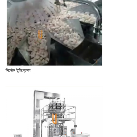
সিস্টেম ইন্টিগ্রেশন