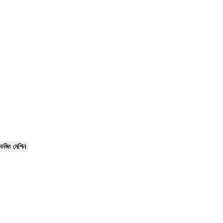
কেজিং মেশিন