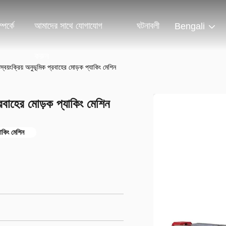
পর্কে
আমাদের সাথে যোগাযোগ
ঘটনাবলী
Bengali
করুন
স্বয়ংক্রিয় অনুভূমিক প্রবাহের মোড়ক প্যাকিং মেশিন
প্রবাহের মোড়ক প্যাকিং মেশিন
যাকিং মেশিন