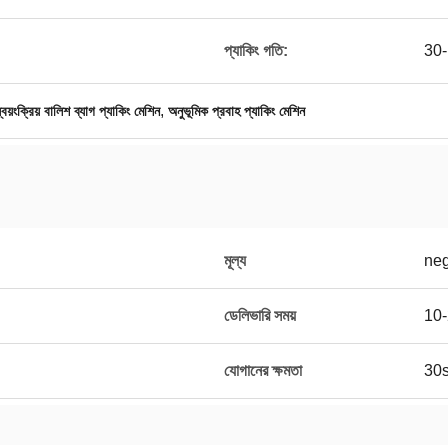
প্যাকিং গতি:
30
,
্বয়ংক্রিয় বালিশ ব্যাগ প্যাকিং মেশিন
অনুভূমিক প্রবাহ প্যাকিং মেশিন
মূল্য
neg
ডেলিভারি সময়
10-2
যোগানের ক্ষমতা
30se