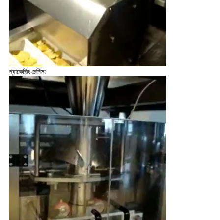
প্যাকেজিং মেশিন: