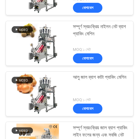
যোগাযোগ
সম্পূর্ণ স্বয়ংক্রিয় নাইলন নেট ব্যাগ
প্যাকিং মেশিন
MOQ:১ সেট
যোগাযোগ
আলু জাল ব্যাগ কাটা প্যাকিং মেশিন
MOQ:১ সেট
যোগাযোগ
সম্পূর্ণ স্বয়ংক্রিয় জাল ব্যাগ প্যাকিং
লাইন ফলের জন্য এবং সবজি নেট