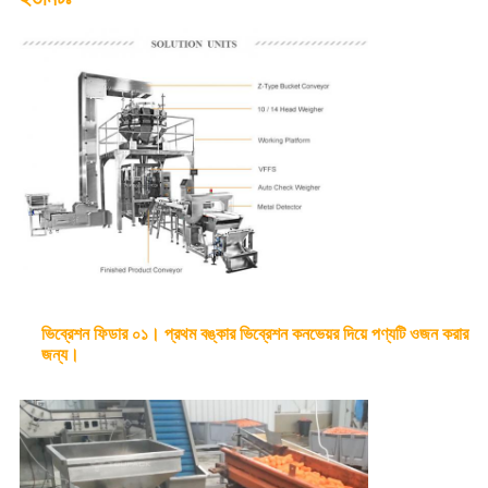
ভিব্রেশন ফিডার ০১। প্রথম বঙ্কার ভিব্রেশন কনভেয়র দিয়ে পণ্যটি ওজন করার
জন্য।