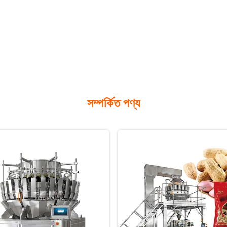
সম্পর্কিত পণ্য