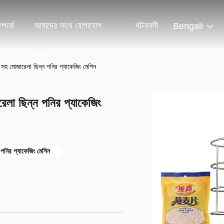
পর্কে
আমাদের সাথে যোগাযোগ
ঘটনাবলী
Bengali
করুন
 সহ মোজারেলা ছিন্ন পনির প্যাকেজিং মেশিন
েলা ছিন্ন পনির প্যাকেজিং
র পনির প্যাকেজিং মেশিন