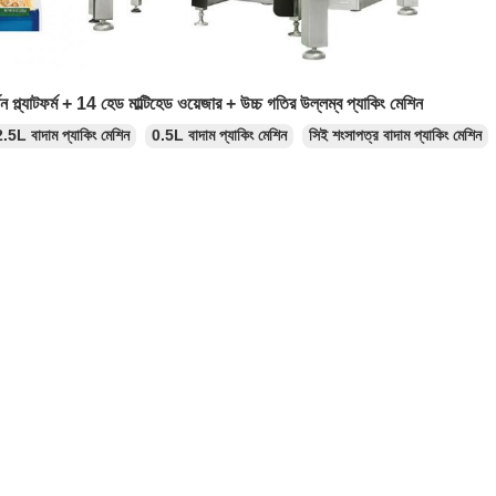
থন প্ল্যাটফর্ম + 14 হেড মাল্টিহেড ওয়েজার + উচ্চ গতির উল্লম্ব প্যাকিং মেশিন
2.5L বাদাম প্যাকিং মেশিন
0.5L বাদাম প্যাকিং মেশিন
সিই শংসাপত্র বাদাম প্যাকিং মেশিন