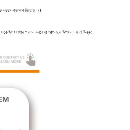
ে প্রথম পদক্ষেপ নিয়েছে।0.
যাকেজিং সমাধান প্রদান করবে যা আপনাকে উত্পাদন দক্ষতা উন্নত