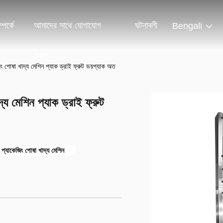
পর্কে
আমাদের সাথে যোগাযোগ
ঘটনাবলী
Bengali
করুন
িং পোষা খাদ্য মেশিন প্যাক ড্রাই ফ্রুট ডয়প্যাক অত
দ্য মেশিন প্যাক ড্রাই ফ্রুট
 প্যাকেজিং পোষা খাদ্য মেশিন