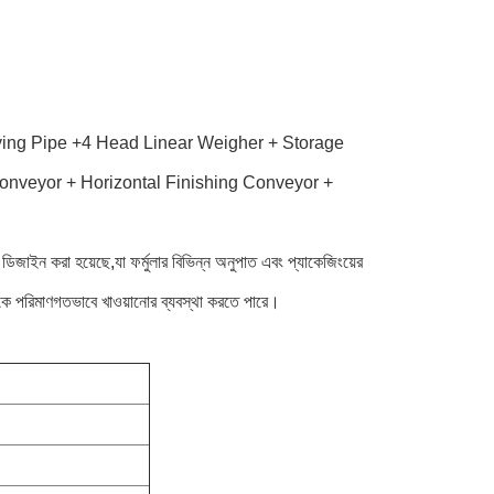
ing Pipe +4 Head Linear Weigher + Storage
nveyor + Horizontal Finishing Conveyor +
িজাইন করা হয়েছে,যা ফর্মুলার বিভিন্ন অনুপাত এবং প্যাকেজিংয়ের
ণীকে পরিমাণগতভাবে খাওয়ানোর ব্যবস্থা করতে পারে।