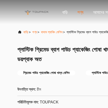
বাড়ি
পণ্য
আমাদের সম্
বাড়ি
>
পণ্য
>
বাদাম প্যাকিং মেশিন
>
প্লাস্টিক প্রিমেড ব্যাগ পাউচ প্যাকেজ
প্লাস্টিক প্রিমেড ব্যাগ পাউচ প্যাকেজিং পোষা খা
ডয়প্যাক অত
প্রিমেড পাউচ প্যাকেজিং পোষা খাদ্য মেশিন
প্লাস্টিক পাউচ
উৎপত্তি স্থল:
চীন
পরিচিতিমুলক নাম:
TOUPACK