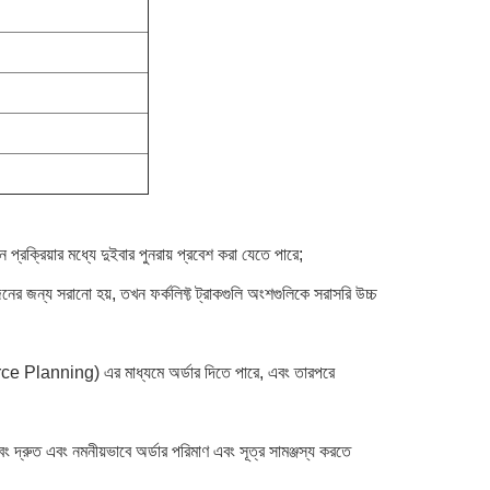
প্রক্রিয়ার মধ্যে দুইবার পুনরায় প্রবেশ করা যেতে পারে;
ের জন্য সরানো হয়, তখন ফর্কলিফ্ট ট্রাকগুলি অংশগুলিকে সরাসরি উচ্চ
e Planning) এর মাধ্যমে অর্ডার দিতে পারে, এবং তারপরে
বং দ্রুত এবং নমনীয়ভাবে অর্ডার পরিমাণ এবং সূত্র সামঞ্জস্য করতে