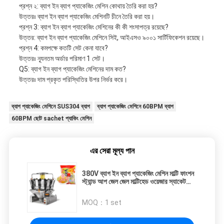
প্রশ্ন ২: ব্যাগ ইন ব্যাগ প্যাকেজিং মেশিন কোথায় তৈরি করা হয়?
উত্তরঃ ব্যাগ ইন ব্যাগ প্যাকেজিং মেশিনটি চীনে তৈরি করা হয়।
প্রশ্ন 3: ব্যাগ ইন ব্যাগ প্যাকেজিং মেশিনের কী কী শংসাপত্র রয়েছে?
উত্তর: ব্যাগ ইন ব্যাগ প্যাকেজিং মেশিনে সিই, আইএসও ৯০০১ সার্টিফিকেশন রয়েছে।
প্রশ্ন 4: কমপক্ষে কতটি সেট কেনা যাবে?
উত্তরঃ ন্যূনতম অর্ডার পরিমাণ 1 সেট।
Q5: ব্যাগ ইন ব্যাগ প্যাকেজিং মেশিনের দাম কত?
উত্তরঃ দাম প্রকৃত পরিস্থিতির উপর নির্ভর করে।
ব্যাগ প্যাকেজিং মেশিনে SUS304 ব্যাগ
ব্যাগ প্যাকেজিং মেশিনে 60BPM ব্যাগ
60BPM ছোট sachet প্যাকিং মেশিন
এর সেরা মূল্য পান
380V ব্যাগ ইন ব্যাগ প্যাকেজিং মেশিন মাল্টি ফাংশন
স্ট্যান্ড আপ জেল জেল মাল্টিহেড ওয়েজার স্যাকেট
ফিলিং
MOQ：
1 set