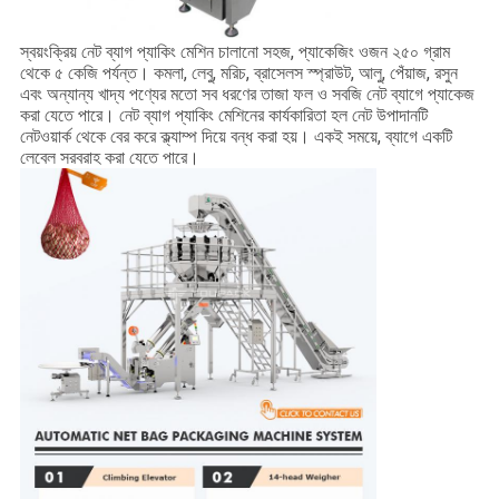
স্বয়ংক্রিয় নেট ব্যাগ প্যাকিং মেশিন চালানো সহজ, প্যাকেজিং ওজন ২৫০ গ্রাম
থেকে ৫ কেজি পর্যন্ত। কমলা, লেবু, মরিচ, ব্রাসেলস স্প্রাউট, আলু, পেঁয়াজ, রসুন
এবং অন্যান্য খাদ্য পণ্যের মতো সব ধরণের তাজা ফল ও সবজি নেট ব্যাগে প্যাকেজ
করা যেতে পারে। নেট ব্যাগ প্যাকিং মেশিনের কার্যকারিতা হল নেট উপাদানটি
নেটওয়ার্ক থেকে বের করে ক্ল্যাম্প দিয়ে বন্ধ করা হয়। একই সময়ে, ব্যাগে একটি
লেবেল সরবরাহ করা যেতে পারে।