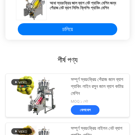
আধা স্বয়ংক্রিয় জাল ব্যাগ নেট প্যাকিং মেশিন জন্য
পেঁয়াজ নেট ব্যাগ সিলিং ক্লিপিং প্যাকিং মেশিন
চালিয়ে
শীর্ষ পণ্য
সম্পূর্ণ স্বয়ংক্রিয় পেঁয়াজ জাল ব্যাগ
প্যাকিং লাইন রসুন জাল ব্যাগ কাটার
মেশিন
MOQ:১ সেট
যোগাযোগ
সম্পূর্ণ স্বয়ংক্রিয় নাইলন নেট ব্যাগ