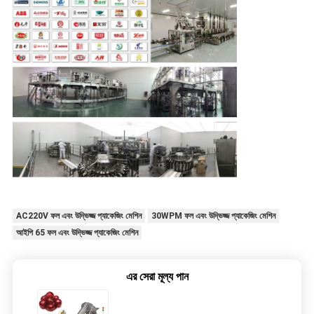
AC220V ফল এবং উদ্ভিজ্জ প্যাকেজিং মেশিন
30WPM ফল এবং উদ্ভিজ্জ প্যাকেজিং মেশিন
আইপি 65 ফল এবং উদ্ভিজ্জ প্যাকেজিং মেশিন
এর সেরা মূল্য পান