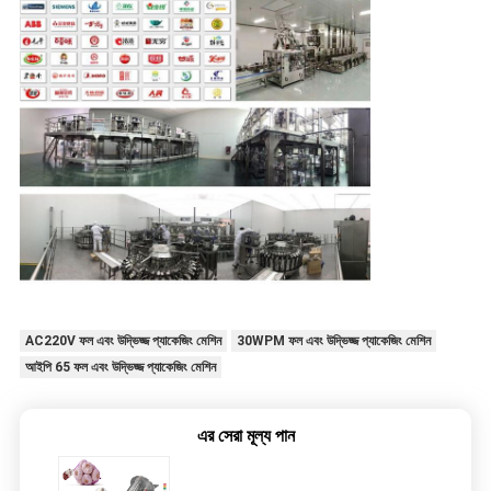
AC220V ফল এবং উদ্ভিজ্জ প্যাকেজিং মেশিন
30WPM ফল এবং উদ্ভিজ্জ প্যাকেজিং মেশিন
আইপি 65 ফল এবং উদ্ভিজ্জ প্যাকেজিং মেশিন
এর সেরা মূল্য পান