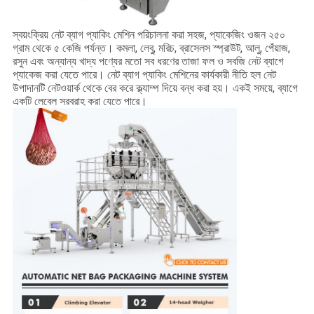
স্বয়ংক্রিয় নেট ব্যাগ প্যাকিং মেশিন পরিচালনা করা সহজ, প্যাকেজিং ওজন ২৫০
গ্রাম থেকে ৫ কেজি পর্যন্ত। কমলা, লেবু, মরিচ, ব্রাসেলস স্প্রাউট, আলু, পেঁয়াজ,
রসুন এবং অন্যান্য খাদ্য পণ্যের মতো সব ধরণের তাজা ফল ও সবজি নেট ব্যাগে
প্যাকেজ করা যেতে পারে। নেট ব্যাগ প্যাকিং মেশিনের কার্যকারী নীতি হল নেট
উপাদানটি নেটওয়ার্ক থেকে বের করে ক্ল্যাম্প দিয়ে বন্ধ করা হয়। একই সময়ে, ব্যাগে
একটি লেবেল সরবরাহ করা যেতে পারে।