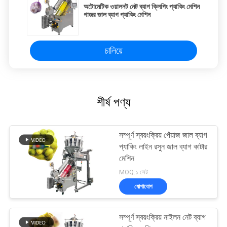
অটোমেটিক ওয়ালনট নেট ব্যাগ ক্লিপিং প্যাকিং মেশিন
গাজর জাল ব্যাগ প্যাকিং মেশিন
চালিয়ে
শীর্ষ পণ্য
সম্পূর্ণ স্বয়ংক্রিয় পেঁয়াজ জাল ব্যাগ
প্যাকিং লাইন রসুন জাল ব্যাগ কাটার
মেশিন
MOQ:১ সেট
যোগাযোগ
সম্পূর্ণ স্বয়ংক্রিয় নাইলন নেট ব্যাগ