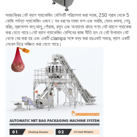
স্বয়ংক্রিয় নেট ব্যাগ প্যাকেজিং মেশিনটি পরিচালনা করা সহজ, 250 গ্রাম থেকে 5
কেজি পর্যন্ত প্যাকেজিং ওজন। সব ধরণের তাজা ফল এবং সবজি, যেমন কমলা, লেবু,
মরিচ, ব্রুসেলস কল,আলু, পেঁয়াজ, রসুন এবং অন্যান্য খাদ্য পণ্য নেট ব্যাগে প্যাকেজ
করা যেতে পারে।নেট ব্যাগ প্যাকেজিং মেশিনের কাজ নীতি হল যে নেট উপাদান নেট
থেকে বের করা হয় এবং একটি clamps সঙ্গে বন্ধ করা হয়একই সময়ে, ব্যাগ একটি
লেবেল দিয়ে সজ্জিত করা যেতে পারে।