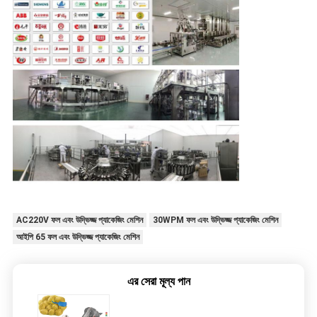
AC220V ফল এবং উদ্ভিজ্জ প্যাকেজিং মেশিন
30WPM ফল এবং উদ্ভিজ্জ প্যাকেজিং মেশিন
আইপি 65 ফল এবং উদ্ভিজ্জ প্যাকেজিং মেশিন
এর সেরা মূল্য পান