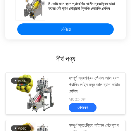
5 কেজি জাল ব্যাগ প্যাকেজিং মেশিন স্বয়ংক্রিয় তাজা
ফলের নেট ব্যাগ মোড়ানো ক্লিপিং লেবেলিং মেশিন
চালিয়ে
শীর্ষ পণ্য
সম্পূর্ণ স্বয়ংক্রিয় পেঁয়াজ জাল ব্যাগ
প্যাকিং লাইন রসুন জাল ব্যাগ কাটার
মেশিন
MOQ:১ সেট
যোগাযোগ
সম্পূর্ণ স্বয়ংক্রিয় নাইলন নেট ব্যাগ