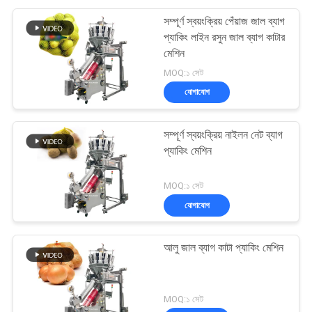
সম্পূর্ণ স্বয়ংক্রিয় পেঁয়াজ জাল ব্যাগ
প্যাকিং লাইন রসুন জাল ব্যাগ কাটার
মেশিন
MOQ:১ সেট
যোগাযোগ
সম্পূর্ণ স্বয়ংক্রিয় নাইলন নেট ব্যাগ
প্যাকিং মেশিন
MOQ:১ সেট
যোগাযোগ
আলু জাল ব্যাগ কাটা প্যাকিং মেশিন
MOQ:১ সেট