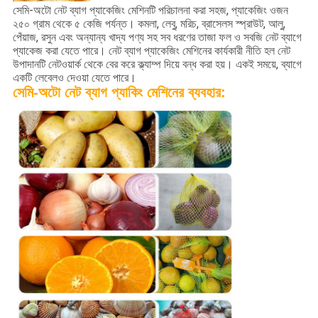
সেমি-অটো নেট ব্যাগ প্যাকেজিং মেশিনটি পরিচালনা করা সহজ, প্যাকেজিং ওজন
২৫০ গ্রাম থেকে ৫ কেজি পর্যন্ত। কমলা, লেবু, মরিচ, ব্রাসেলস স্প্রাউট, আলু,
পেঁয়াজ, রসুন এবং অন্যান্য খাদ্য পণ্য সহ সব ধরণের তাজা ফল ও সবজি নেট ব্যাগে
প্যাকেজ করা যেতে পারে। নেট ব্যাগ প্যাকেজিং মেশিনের কার্যকারী নীতি হল নেট
উপাদানটি নেটওয়ার্ক থেকে বের করে ক্ল্যাম্প দিয়ে বন্ধ করা হয়। একই সময়ে, ব্যাগে
একটি লেবেলও দেওয়া যেতে পারে।
সেমি-অটো নেট ব্যাগ প্যাকিং মেশিনের ব্যবহার: