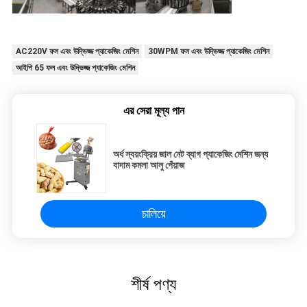
AC220V ফল এবং উদ্ভিজ্জ প্যাকেজিং মেশিন
30WPM ফল এবং উদ্ভিজ্জ প্যাকেজিং মেশিন
আইপি 65 ফল এবং উদ্ভিজ্জ প্যাকেজিং মেশিন
এর সেরা মূল্য পান
অর্ধ স্বয়ংক্রিয় জাল নেট ব্যাগ প্যাকেজিং মেশিন জন্য
বাদাম কমলা আলু পেঁয়াজ
চালিয়ে
শীর্ষ পণ্য