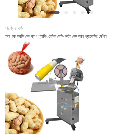
অনুরোধ
করুন
পণ্যের বর্ণনা
সাইট
ফল এবং সবজি মেশ ব্যাগ প্যাকিং মেশিন সেমি-অটো নেট ব্যাগ প্যাকেজিং মেশিন
ম্যাপ
গোপনীয়তা
নীতি