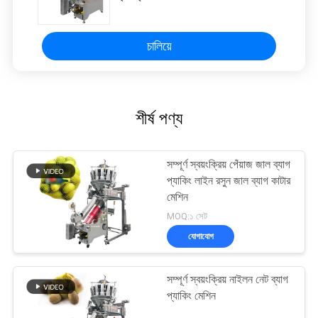
চালিয়ে
শীর্ষ পণ্য
সম্পূর্ণ স্বয়ংক্রিয় পেঁয়াজ জাল ব্যাগ
প্যাকিং লাইন রসুন জাল ব্যাগ কাটার
মেশিন
MOQ:১ সেট
যোগাযোগ
সম্পূর্ণ স্বয়ংক্রিয় নাইলন নেট ব্যাগ
প্যাকিং মেশিন