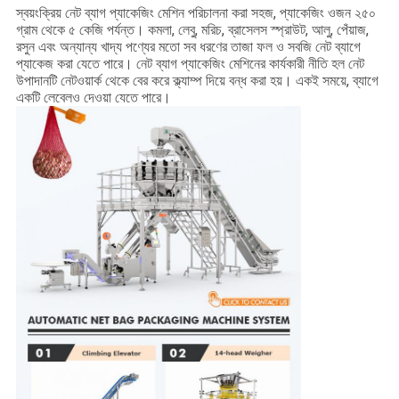
স্বয়ংক্রিয় নেট ব্যাগ প্যাকেজিং মেশিন পরিচালনা করা সহজ, প্যাকেজিং ওজন ২৫০
গ্রাম থেকে ৫ কেজি পর্যন্ত। কমলা, লেবু, মরিচ, ব্রাসেলস স্প্রাউট, আলু, পেঁয়াজ,
রসুন এবং অন্যান্য খাদ্য পণ্যের মতো সব ধরণের তাজা ফল ও সবজি নেট ব্যাগে
প্যাকেজ করা যেতে পারে। নেট ব্যাগ প্যাকেজিং মেশিনের কার্যকারী নীতি হল নেট
উপাদানটি নেটওয়ার্ক থেকে বের করে ক্ল্যাম্প দিয়ে বন্ধ করা হয়। একই সময়ে, ব্যাগে
একটি লেবেলও দেওয়া যেতে পারে।