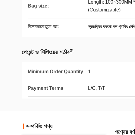
Length: 100~300MM 
Bag size:
(Customizable)
বিশেষভাবে তুলে ধরা:
স্বয়ংক্রিয় শুকনো ফল প্যাকিং মেশ
পেমেন্ট ও শিপিংয়ের শর্তাবলী
Minimum Order Quantity
1
Payment Terms
L/C, T/T
সম্পর্কিত পণ্য
পণ্যের বর্ণ