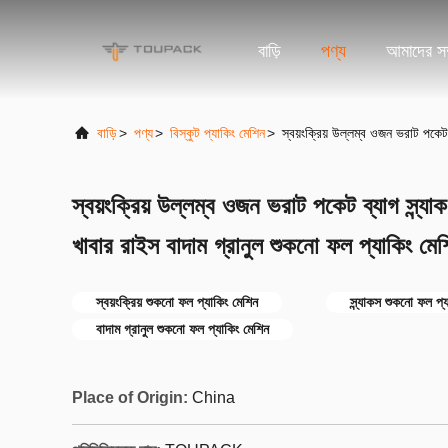
বাড়ি
পণ্য
আমাদের সম্
বাড়ি
>
পণ্য
>
বিস্কুট প্যাকিং মেশিন
>
স্বয়ংক্রিয় উল্লম্ব ওজন ভরাট পকেট 
স্বয়ংক্রিয় উল্লম্ব ওজন ভরাট পকেট ব্যাগ স্ন্যা
খাবার রাইস বাদাম গ্রানুল শুকনো ফল প্যাকিং মে
স্বয়ংক্রিয় শুকনো ফল প্যাকিং মেশিন
স্ন্যাকস শুকনো ফল প্
বাদাম গ্রানুল শুকনো ফল প্যাকিং মেশিন
Place of Origin:
China