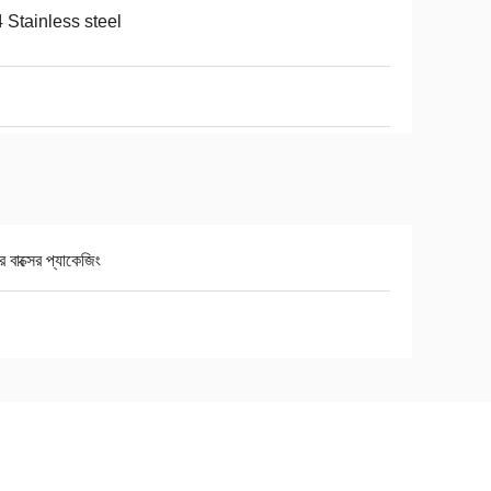
 Stainless steel
র বাক্সের প্যাকেজিং