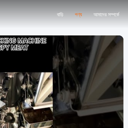
বাড়ি
পণ্য
আমাদের সম্পর্কে