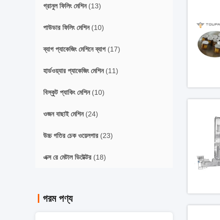
গ্রানুল ফিলিং মেশিন
(13)
পাউডার ফিলিং মেশিন
(10)
ব্যাগ প্যাকেজিং মেশিনে ব্যাগ
(17)
হার্ডওয়্যার প্যাকেজিং মেশিন
(11)
বিস্কুট প্যাকিং মেশিন
(10)
ওজন বাছাই মেশিন
(24)
উচ্চ গতির চেক ওয়েলগার
(23)
এক্স রে মেটাল ডিটেক্টর
(18)
গরম পণ্য