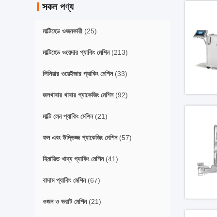
সকল পণ্য
মাল্টিহেড ওজনকারী
(25)
মাল্টিহেড ওয়েদার প্যাকিং মেশিন
(213)
লিনিয়ার ওয়েইজার প্যাকিং মেশিন
(33)
জলখাবার খাবার প্যাকেজিং মেশিন
(92)
মাল্টি লেন প্যাকিং মেশিন
(21)
ফল এবং উদ্ভিজ্জ প্যাকেজিং মেশিন
(57)
হিমায়িত খাদ্য প্যাকিং মেশিন
(41)
বাদাম প্যাকিং মেশিন
(67)
ওজন ও ভরাট মেশিন
(21)