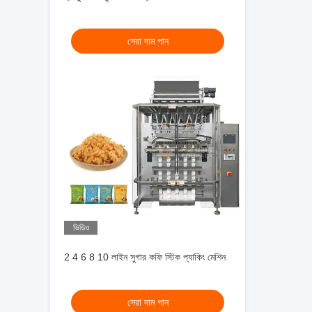
সেরা দাম পান
ভিডিও
2 4 6 8 10 লাইন সুগার কফি স্টিক প্যাকিং মেশিন
সেরা দাম পান