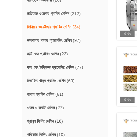
মাল্টিহেড ওজনকারী
(26)
মাল্টিহেড ওয়েদার প্যাকিং মেশিন
(212)
লিনিয়ার ওয়েইজার প্যাকিং মেশিন
(34)
ভিডিও
জলখাবার খাবার প্যাকেজিং মেশিন
(97)
মাল্টি লেন প্যাকিং মেশিন
(22)
ফল এবং উদ্ভিজ্জ প্যাকেজিং মেশিন
(77)
হিমায়িত খাদ্য প্যাকিং মেশিন
(60)
বাদাম প্যাকিং মেশিন
(61)
ভিডিও
ওজন ও ভরাট মেশিন
(27)
গ্রানুল ফিলিং মেশিন
(18)
পাউডার ফিলিং মেশিন
(10)