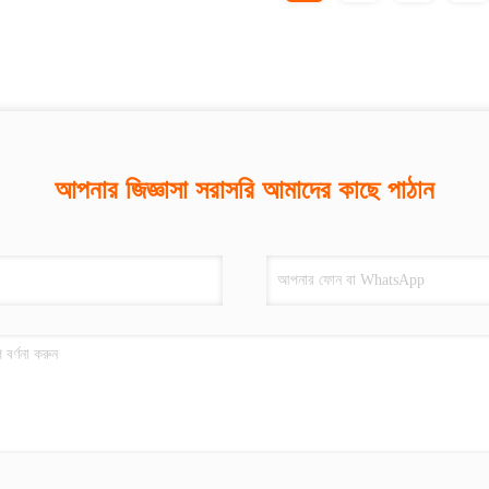
আপনার জিজ্ঞাসা সরাসরি আমাদের কাছে পাঠান