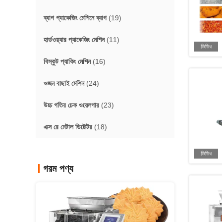
ব্যাগ প্যাকেজিং মেশিনে ব্যাগ
(19)
হার্ডওয়্যার প্যাকেজিং মেশিন
(11)
ভিডিও
বিস্কুট প্যাকিং মেশিন
(16)
ওজন বাছাই মেশিন
(24)
উচ্চ গতির চেক ওয়েলগার
(23)
এক্স রে মেটাল ডিটেক্টর
(18)
ভিডিও
গরম পণ্য