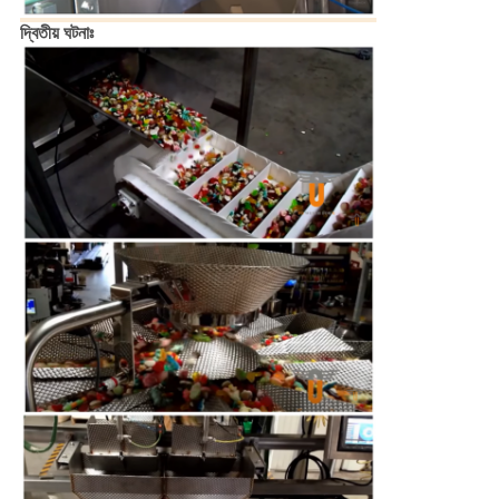
দ্বিতীয় ঘটনাঃ