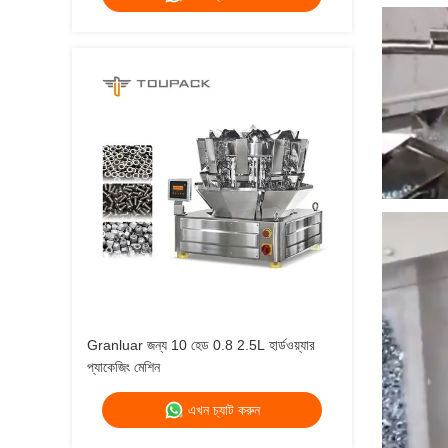
Granluar জন্য 10 হেড 0.8 2.5L হার্ডওয়্যার
প্যাকেজিং মেশিন
এখন চ্যাট করুন