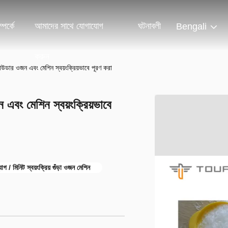
পর্কে
আমাদের সাথে যোগাযোগ
ঘটনাবলী
Bengali
করুন
উডার ওজন এবং মেশিন স্বয়ংক্রিয়ভাবে পূরণ করা
এবং মেশিন স্বয়ংক্রিয়ভাবে
াগ / মিনিট স্বয়ংক্রিয় গুঁড়া ওজন মেশিন