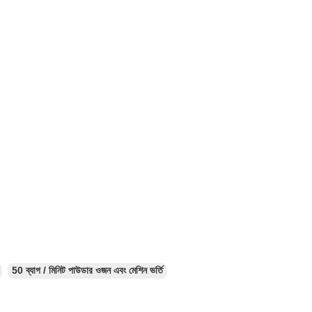
50 ব্যাগ / মিনিট পাউডার ওজন এবং মেশিন ভর্তি