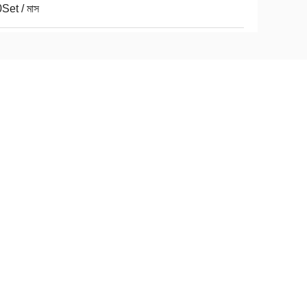
Set / মাস