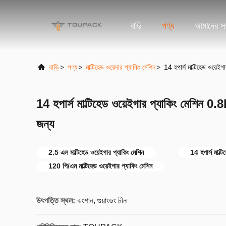
বাড়ি
পণ্য
আমাদের সম্
বাড়ি
>
পণ্য
>
মাল্টিহেড ওয়েদার প্যাকিং মেশিন
>
14 হপার্স মাল্টিহেড ওয়েই
14 হপার্স মাল্টিহেড ওয়েইগার প্যাকিং মেশিন 0
জন্য
2.5 এল মাল্টিহেড ওয়েইগার প্যাকিং মেশিন
14 হপার্স মাল্ট
120 পি/এম মাল্টিহেড ওয়েইগার প্যাকিং মেশিন
উৎপত্তি স্থল:
ঝংশান, গুয়াংডং চীন