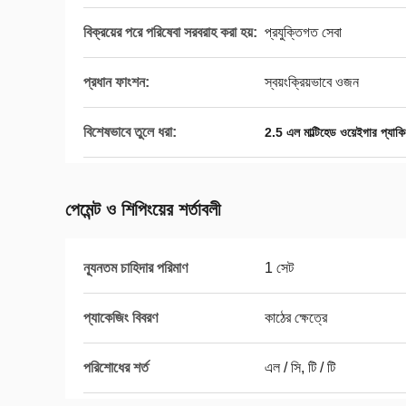
বিক্রয়ের পরে পরিষেবা সরবরাহ করা হয়:
প্রযুক্তিগত সেবা
প্রধান ফাংশন:
স্বয়ংক্রিয়ভাবে ওজন
বিশেষভাবে তুলে ধরা:
2.5 এল মাল্টিহেড ওয়েইগার প্যাকি
পেমেন্ট ও শিপিংয়ের শর্তাবলী
ন্যূনতম চাহিদার পরিমাণ
1 সেট
প্যাকেজিং বিবরণ
কাঠের ক্ষেত্রে
পরিশোধের শর্ত
এল / সি, টি / টি