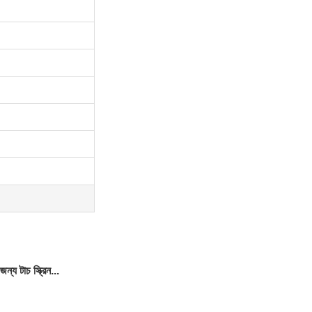
জন্য টাচ স্ক্রিন...