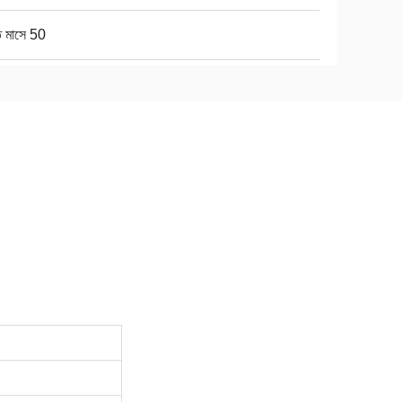
ি মাসে 50