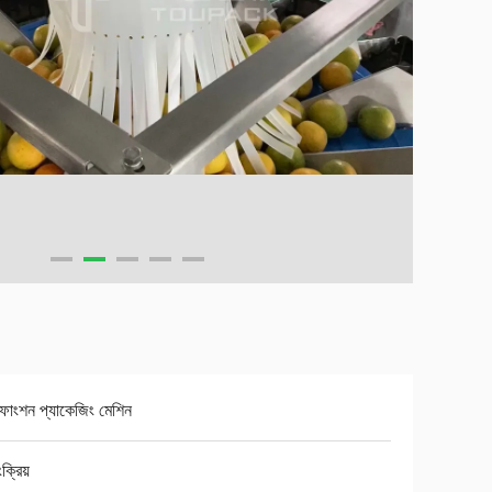
টি ফাংশন প্যাকেজিং মেশিন
ংক্রিয়