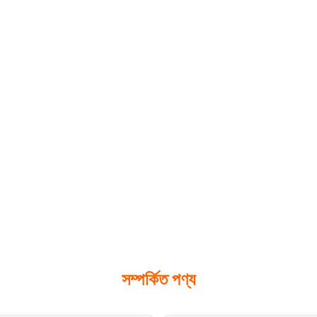
সম্পর্কিত পণ্য