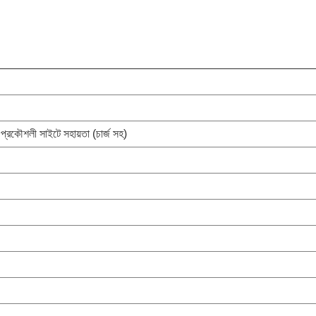
প্রকৌশলী সাইটে সহায়তা (চার্জ সহ)