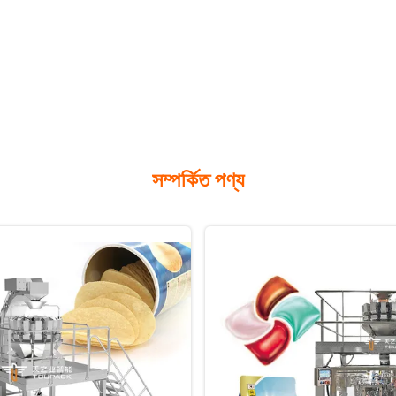
সম্পর্কিত পণ্য