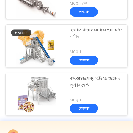
MOQ:১ সেট
যোগাযোগ
হিমায়িত খাদ্য স্বয়ংক্রিয় প্যাকেজিং
মেশিন
MOQ:1
যোগাযোগ
কাস্টমাইজযোগ্য মাল্টিহেড ওয়েজার
প্যাকিং মেশিন
MOQ:1
যোগাযোগ
মাল্টিহেড ওয়েদার প্যাকিং মেশিন