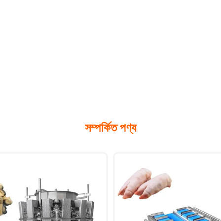
সম্পর্কিত পণ্য