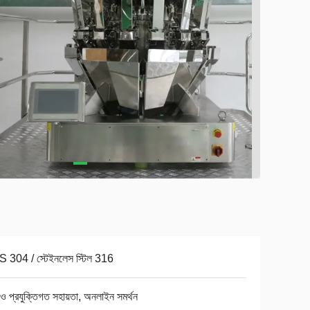
 304 / স্টেইনলেস স্টিল 316
ও প্রযুক্তিগত সহায়তা, অনলাইন সমর্থন