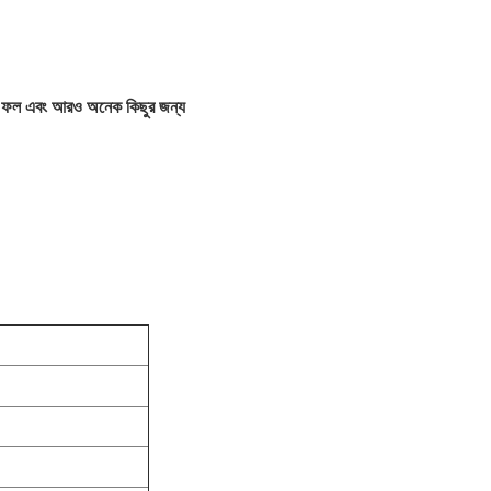
, ফল এবং আরও অনেক কিছুর জন্য