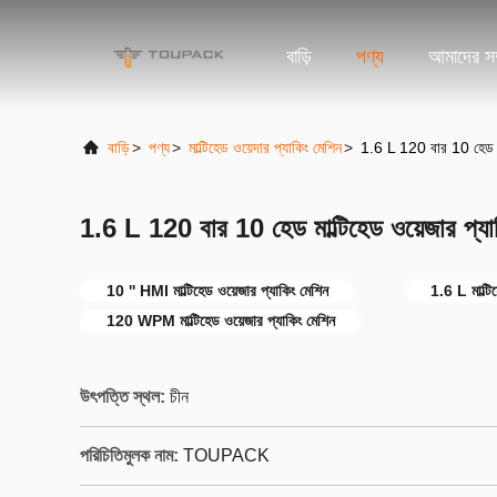
বাড়ি
পণ্য
আমাদের সম্
বাড়ি
>
পণ্য
>
মাল্টিহেড ওয়েদার প্যাকিং মেশিন
>
1.6 L 120 বার 10 হেড মা
1.6 L 120 বার 10 হেড মাল্টিহেড ওয়েজার প্য
10 '' HMI মাল্টিহেড ওয়েজার প্যাকিং মেশিন
1.6 L মাল্টি
120 WPM মাল্টিহেড ওয়েজার প্যাকিং মেশিন
উৎপত্তি স্থল:
চীন
পরিচিতিমুলক নাম:
TOUPACK