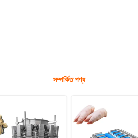
সম্পর্কিত পণ্য