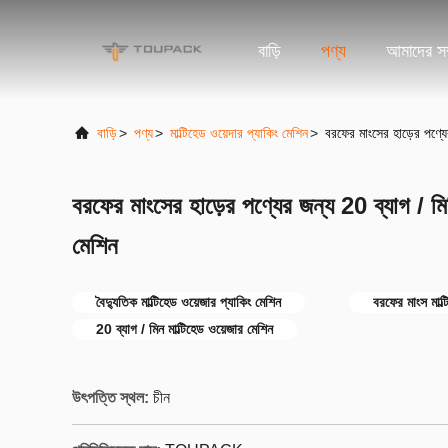
বাড়ি
পণ্য
আমাদের সম্
বাড়ি
>
পণ্য
>
মাল্টিহেড ওয়েদার প্যাকিং মেশিন
>
বরফের মাংসের হাড়ের পণ্যের
বরফের মাংসের হাড়ের পণ্যের জন্য 20 ব্যাগ / মিন
মেশিন
বৈদ্যুতিক মাল্টিহেড ওয়েজার প্যাকিং মেশিন
বরফের মাংস মাল্
20 ব্যাগ / মিন মাল্টিহেড ওয়েজার মেশিন
উৎপত্তি স্থল:
চীন